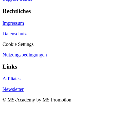
Rechtliches
Impressum
Datenschutz
Cookie Settings
Nutzungsbedingungen
Links
Affiliates
Newsletter
© MS-Academy by MS Promotion
Anmelden
Das Passwort muss mindestens 8